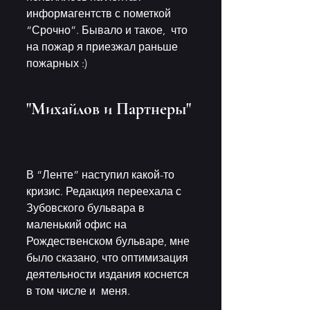
информагентств с пометкой 
“Срочно”. Бывало и такое,  что 
на пожар я приезжал раньше 
пожарных :) 
"Михайлов и Партнеры"
В “Ленте” наступил какой-то 
кризис. Редакция переехала с  
Зубовского бульвара в 
маленький офис на 
Рождественском бульваре, мне  
было сказано, что оптимизация 
деятельности издания коснется 
в том числе и  меня.