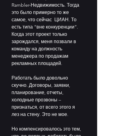
Rambler-Недвижимость. Тогда 
это было примерно то же 
самое, что сейчас  ЦИАН. То 
есть типа “вне конкуренции”. 
Когда этот проект только  
зарождался, меня позвали в 
команду на должность 
менеджера по продажам  
рекламных площадей. 
Работать было довольно 
скучно. Договоры, заявки,  
планирование, отчеты, 
холодные прозвоны – 
признаться, от всего этого я  
лез на стену. Это не мое. 
Но компенсировалось это тем, 