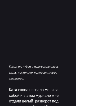
Каким-то чудом у меня сохранились 
сканы нескольких номеров с моими 
статьями.
Катя снова позвала меня за 
собой и в этом журнале мне 
отдали целый  разворот под 