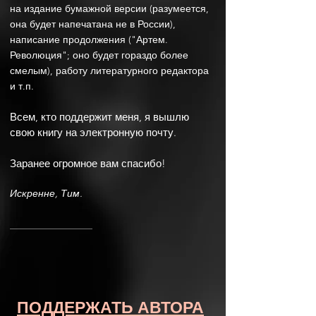
на издание бумажной версии (разумеется,
она будет напечатана не в России),
написание продолжения ("Артем.
Революция"; оно будет гораздо более
смелым), работу литературного редактора
и т.п.
Всем, кто поддержит меня, я вышлю
свою книгу на электронную почту.
Заранее огромное вам спасибо!
Искренне, Тим.
ПОДДЕРЖАТЬ АВТОРА