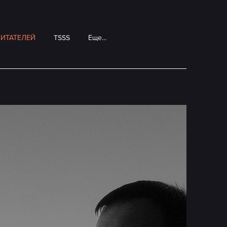
ИТАТЕЛЕЙ
TSSS
Еще...